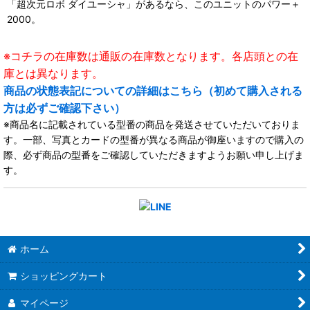
「超次元ロボ ダイユーシャ」があるなら、このユニットのパワー＋
2000。
※コチラの在庫数は通販の在庫数となります。各店頭との在
庫とは異なります。
商品の状態表記についての詳細はこちら（初めて購入される
方は必ずご確認下さい）
※商品名に記載されている型番の商品を発送させていただいておりま
す。一部、写真とカードの型番が異なる商品が御座いますので購入の
際、必ず商品の型番をご確認していただきますようお願い申し上げま
す。
ホーム
ショッピングカート
マイページ