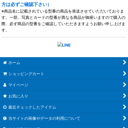
方は必ずご確認下さい）
※商品名に記載されている型番の商品を発送させていただいておりま
す。一部、写真とカードの型番が異なる商品が御座いますので購入の
際、必ず商品の型番をご確認していただきますようお願い申し上げま
す。
ホーム
ショッピングカート
マイページ
お気に入り
最近チェックしたアイテム
当サイトの画像やデータの利用について