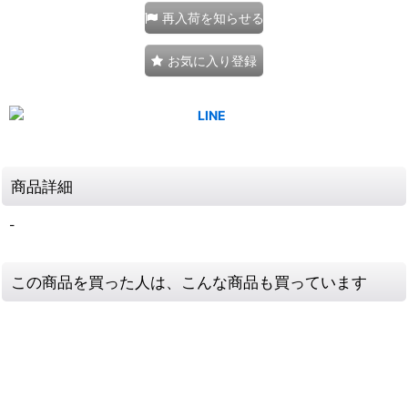
再入荷を知らせる
お気に入り登録
商品詳細
-
この商品を買った人は、こんな商品も買っています