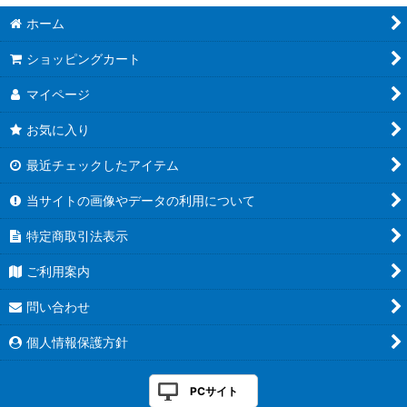
ホーム
ショッピングカート
マイページ
お気に入り
最近チェックしたアイテム
当サイトの画像やデータの利用について
特定商取引法表示
ご利用案内
問い合わせ
個人情報保護方針
PCサイト