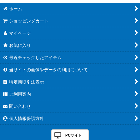
ホーム
ショッピングカート
マイページ
お気に入り
最近チェックしたアイテム
当サイトの画像やデータの利用について
特定商取引法表示
ご利用案内
問い合わせ
個人情報保護方針
PCサイト