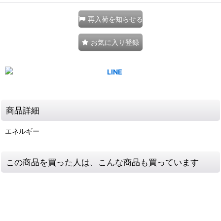
再入荷を知らせる
お気に入り登録
商品詳細
エネルギー
この商品を買った人は、こんな商品も買っています