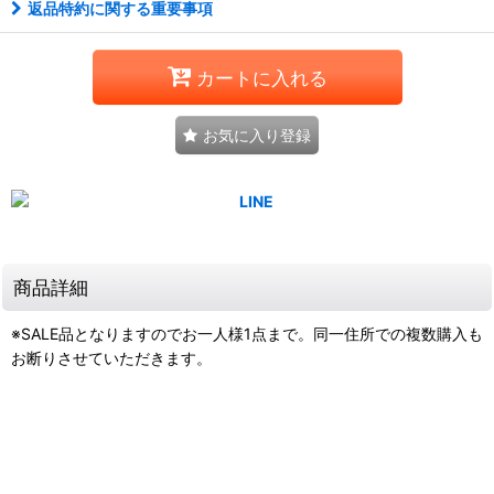
返品特約に関する重要事項
カートに入れる
お気に入り登録
商品詳細
※SALE品となりますのでお一人様1点まで。同一住所での複数購入も
お断りさせていただきます。