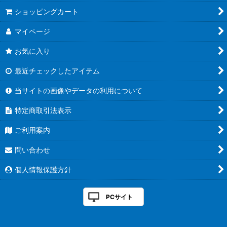
ショッピングカート
マイページ
お気に入り
最近チェックしたアイテム
当サイトの画像やデータの利用について
特定商取引法表示
ご利用案内
問い合わせ
個人情報保護方針
PCサイト