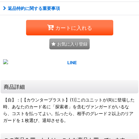
返品特約に関する重要事項
カートに入れる
お気に入り登録
商品詳細
【自】：[【カウンターブラスト】(1)]このユニットが(R)に登場した
時、あなたのカード名に「探索者」を含むヴァンガードがいるな
ら、コストを払ってよい。払ったら、相手のグレード２以上のリア
ガードを１枚選び、退却させる。