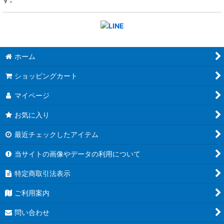
ホーム
ショッピングカート
マイページ
お気に入り
最近チェックしたアイテム
当サイトの画像やデータの利用について
特定商取引法表示
ご利用案内
問い合わせ