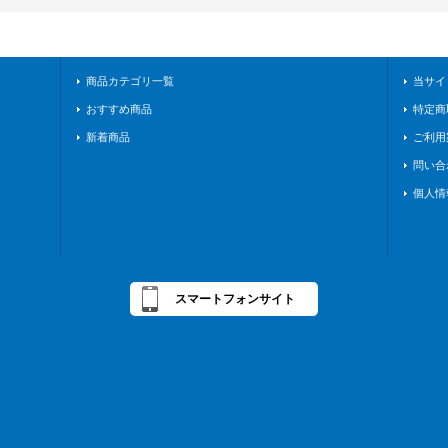
商品カテゴリ一覧
当サイ
おすすめ商品
特定商
新着商品
ご利用
問い合
個人情
スマートフォンサイト