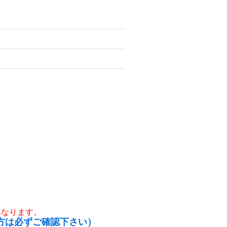
異なります。
方は必ずご確認下さい）