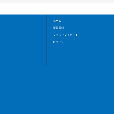
ンエンパイア》
ホーム
新規登録
ショッピングカート
ログイン