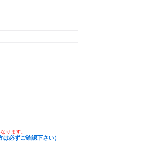
異なります。
方は必ずご確認下さい）