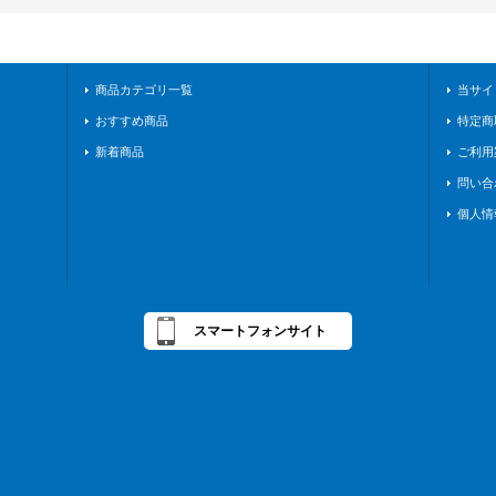
商品カテゴリ一覧
当サイ
おすすめ商品
特定商
新着商品
ご利用
問い合
個人情
スマートフォンサイト