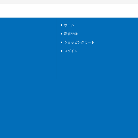
舞》
ホーム
新規登録
ショッピングカート
ログイン