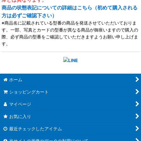
商品の状態表記についての詳細はこちら（初めて購入される
方は必ずご確認下さい）
※商品名に記載されている型番の商品を発送させていただいておりま
す。一部、写真とカードの型番が異なる商品が御座いますので購入の
際、必ず商品の型番をご確認していただきますようお願い申し上げま
す。
ホーム
ショッピングカート
マイページ
お気に入り
最近チェックしたアイテム
当サイトの画像やデータの利用について