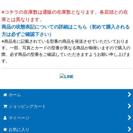
※コチラの在庫数は通販の在庫数となります。各店頭との在
庫とは異なります。
商品の状態表記についての詳細はこちら（初めて購入される
方は必ずご確認下さい）
※商品名に記載されている型番の商品を発送させていただいておりま
す。一部、写真とカードの型番が異なる商品が御座いますので購入の
際、必ず商品の型番をご確認していただきますようお願い申し上げま
す。
ホーム
ショッピングカート
マイページ
お気に入り