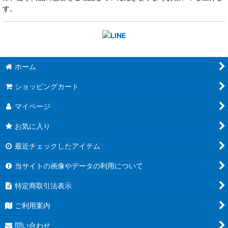
す。
ホーム
ショッピングカート
マイページ
お気に入り
最近チェックしたアイテム
当サイトの画像やデータの利用について
特定商取引法表示
ご利用案内
問い合わせ