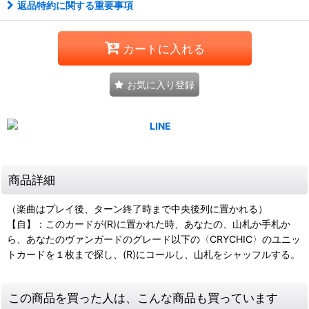
返品特約に関する重要事項
カートに入れる
お気に入り登録
商品詳細
（楽曲はプレイ後、ターン終了時まで中央後列に置かれる）
【自】：このカードが(R)に置かれた時、あなたの、山札か手札か
ら、あなたのヴァンガードのグレード以下の〈CRYCHIC〉のユニッ
トカードを１枚まで探し、(R)にコールし、山札をシャッフルする。
この商品を買った人は、こんな商品も買っています