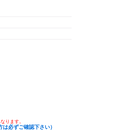
異なります。
方は必ずご確認下さい）