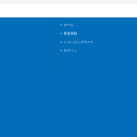
ンエンパイア》
ホーム
新規登録
ショッピングカート
ログイン