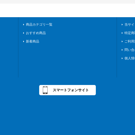
商品カテゴリ一覧
当サイ
おすすめ商品
特定商
新着商品
ご利用
問い合
個人情
スマートフォンサイト