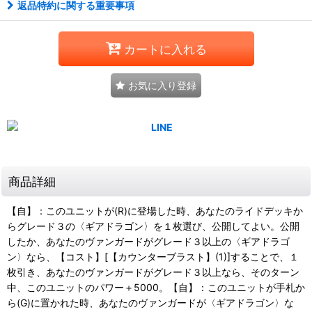
返品特約に関する重要事項
カートに入れる
お気に入り登録
商品詳細
【自】：このユニットが(R)に登場した時、あなたのライドデッキか
らグレード３の〈ギアドラゴン〉を１枚選び、公開してよい。公開
したか、あなたのヴァンガードがグレード３以上の〈ギアドラゴ
ン〉なら、【コスト】[【カウンターブラスト】(1)]することで、１
枚引き、あなたのヴァンガードがグレード３以上なら、そのターン
中、このユニットのパワー＋5000。【自】：このユニットが手札か
ら(G)に置かれた時、あなたのヴァンガードが〈ギアドラゴン〉な