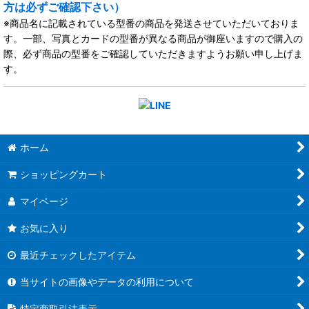
方は必ずご確認下さい）
※商品名に記載されている型番の商品を発送させていただいておりま
す。一部、写真とカードの型番が異なる商品が御座いますので購入の
際、必ず商品の型番をご確認していただきますようお願い申し上げま
す。
ホーム
ショッピングカート
マイページ
お気に入り
最近チェックしたアイテム
当サイトの画像やデータの利用について
特定商取引法表示