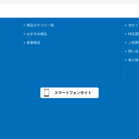
商品カテゴリ一覧
当サイ
おすすめ商品
特定商
新着商品
ご利用
問い合
個人情
スマートフォンサイト