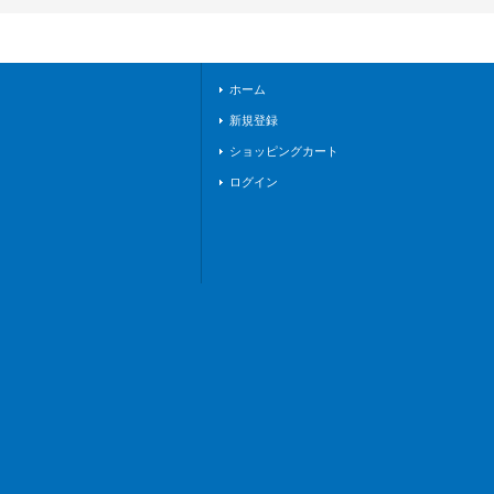
ンエンパイア》
ホーム
新規登録
ショッピングカート
ログイン