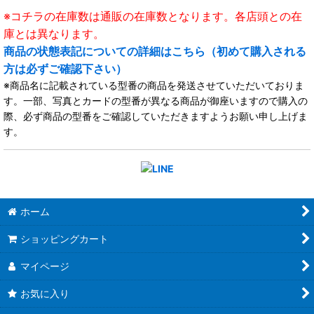
※コチラの在庫数は通販の在庫数となります。各店頭との在
庫とは異なります。
商品の状態表記についての詳細はこちら（初めて購入される
方は必ずご確認下さい）
※商品名に記載されている型番の商品を発送させていただいておりま
す。一部、写真とカードの型番が異なる商品が御座いますので購入の
際、必ず商品の型番をご確認していただきますようお願い申し上げま
す。
ホーム
ショッピングカート
マイページ
お気に入り