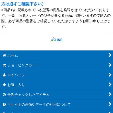
方は必ずご確認下さい）
※商品名に記載されている型番の商品を発送させていただいておりま
す。一部、写真とカードの型番が異なる商品が御座いますので購入の
際、必ず商品の型番をご確認していただきますようお願い申し上げま
す。
ホーム
ショッピングカート
マイページ
お気に入り
最近チェックしたアイテム
当サイトの画像やデータの利用について