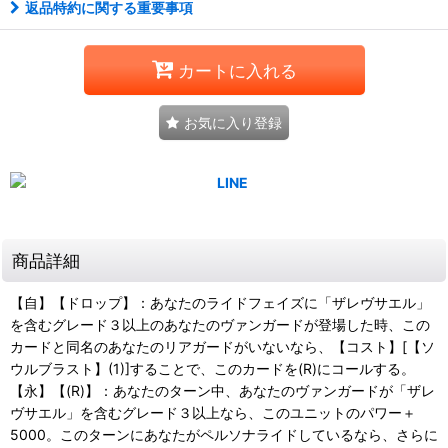
返品特約に関する重要事項
カートに入れる
お気に入り登録
商品詳細
【自】【ドロップ】：あなたのライドフェイズに「ザレヴサエル」
を含むグレード３以上のあなたのヴァンガードが登場した時、この
カードと同名のあなたのリアガードがいないなら、【コスト】[【ソ
ウルブラスト】(1)]することで、このカードを(R)にコールする。
【永】【(R)】：あなたのターン中、あなたのヴァンガードが「ザレ
ヴサエル」を含むグレード３以上なら、このユニットのパワー＋
5000。このターンにあなたがペルソナライドしているなら、さらに