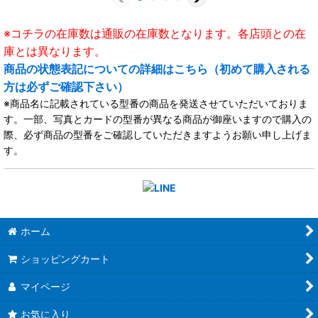
※コチラの在庫数は通販の在庫数となります。各店頭との在
庫とは異なります。
商品の状態表記についての詳細はこちら（初めて購入される
方は必ずご確認下さい）
※商品名に記載されている型番の商品を発送させていただいておりま
す。一部、写真とカードの型番が異なる商品が御座いますので購入の
際、必ず商品の型番をご確認していただきますようお願い申し上げま
す。
ホーム
ショッピングカート
マイページ
お気に入り