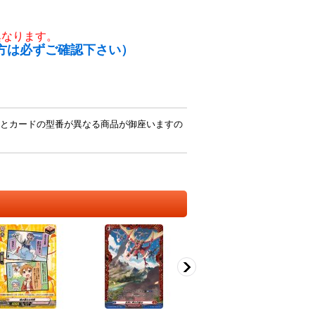
異なります。
方は必ずご確認下さい）
とカードの型番が異なる商品が御座いますの