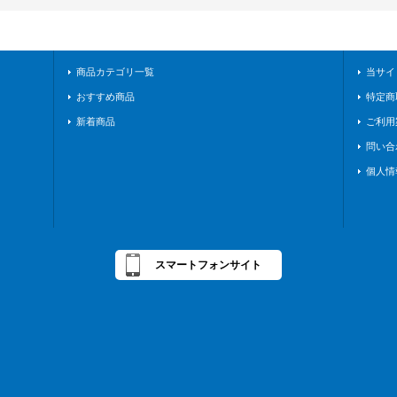
商品カテゴリ一覧
当サイ
おすすめ商品
特定商
新着商品
ご利用
問い合
個人情
スマートフォンサイト