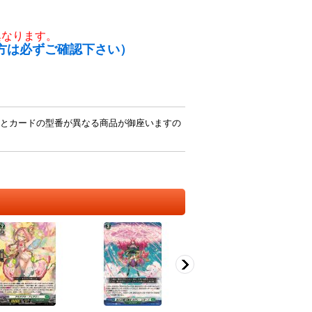
異なります。
方は必ずご確認下さい）
とカードの型番が異なる商品が御座いますの