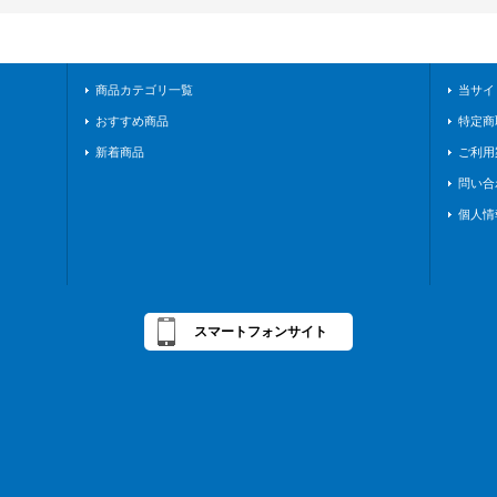
商品カテゴリ一覧
当サイ
おすすめ商品
特定商
新着商品
ご利用
問い合
個人情
スマートフォンサイト