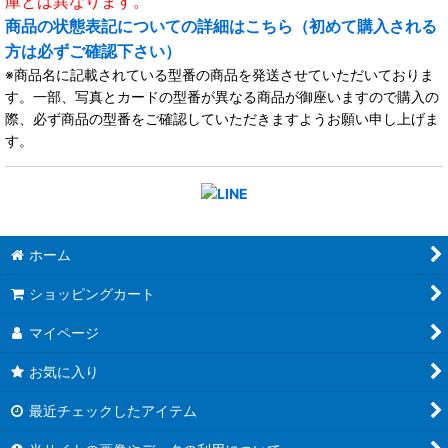
庫とは異なります。
商品の状態表記についての詳細はこちら（初めて購入される
方は必ずご確認下さい）
※商品名に記載されている型番の商品を発送させていただいておりま
す。一部、写真とカードの型番が異なる商品が御座いますので購入の
際、必ず商品の型番をご確認していただきますようお願い申し上げま
す。
ホーム
ショッピングカート
マイページ
お気に入り
最近チェックしたアイテム