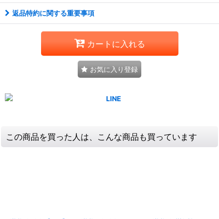
返品特約に関する重要事項
カートに入れる
お気に入り登録
この商品を買った人は、こんな商品も買っています