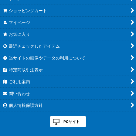
ショッピングカート
マイページ
お気に入り
最近チェックしたアイテム
当サイトの画像やデータの利用について
特定商取引法表示
ご利用案内
問い合わせ
個人情報保護方針
PCサイト