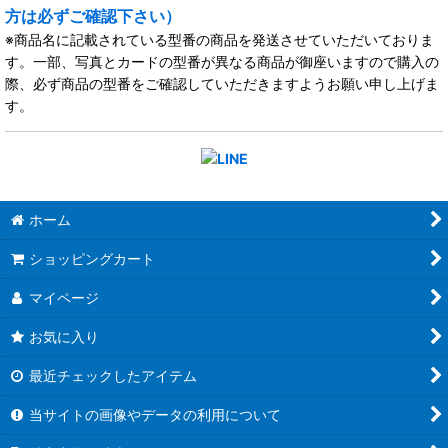
方は必ずご確認下さい）
※商品名に記載されている型番の商品を発送させていただいておりま
す。一部、写真とカードの型番が異なる商品が御座いますので購入の
際、必ず商品の型番をご確認していただきますようお願い申し上げま
す。
ホーム
ショッピングカート
マイページ
お気に入り
最近チェックしたアイテム
当サイトの画像やデータの利用について