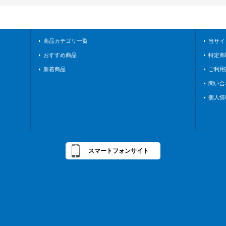
商品カテゴリ一覧
当サイ
おすすめ商品
特定商
新着商品
ご利用
問い合
個人情
スマートフォンサイト