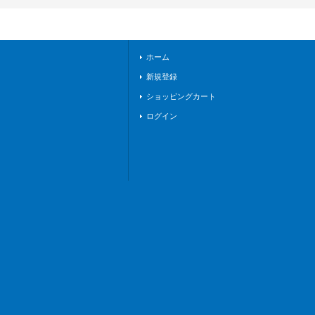
ホーム
新規登録
ショッピングカート
ログイン