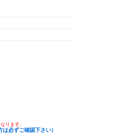
異なります。
方は必ずご確認下さい）