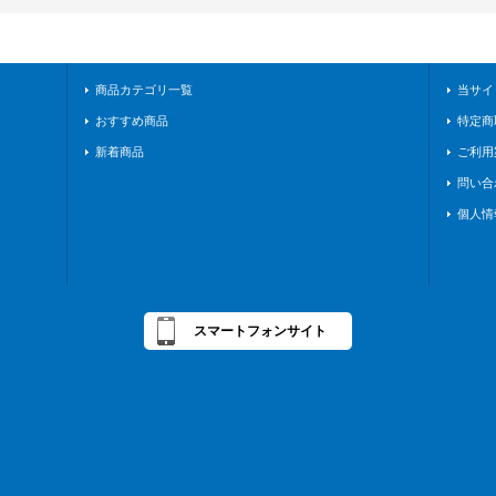
商品カテゴリ一覧
当サイ
おすすめ商品
特定商
新着商品
ご利用
問い合
個人情
スマートフォンサイト