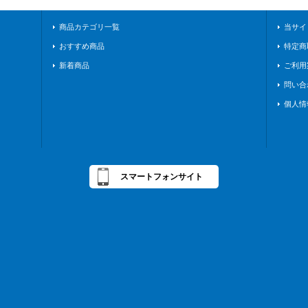
商品カテゴリ一覧
当サイ
おすすめ商品
特定商
新着商品
ご利用
問い合
個人情
スマートフォンサイト