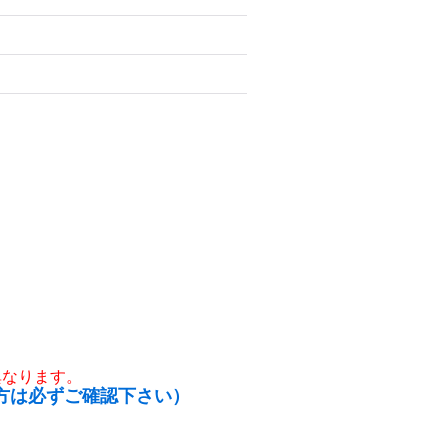
異なります。
方は必ずご確認下さい）