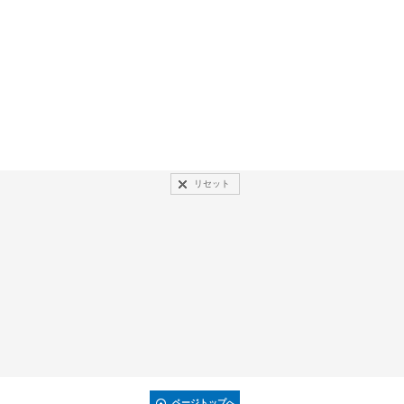
リセット
ページトップへ