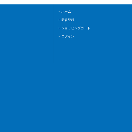
ホーム
新規登録
ショッピングカート
ログイン