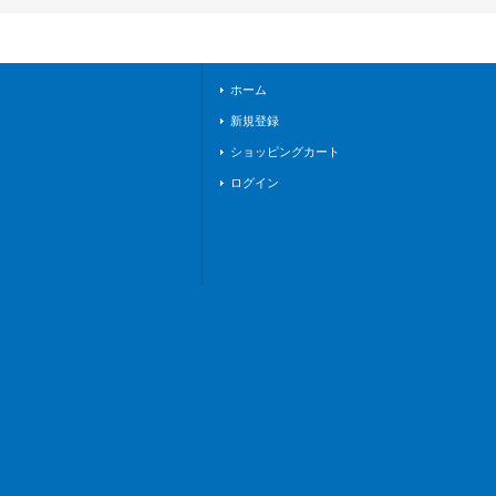
ホーム
新規登録
ショッピングカート
ログイン