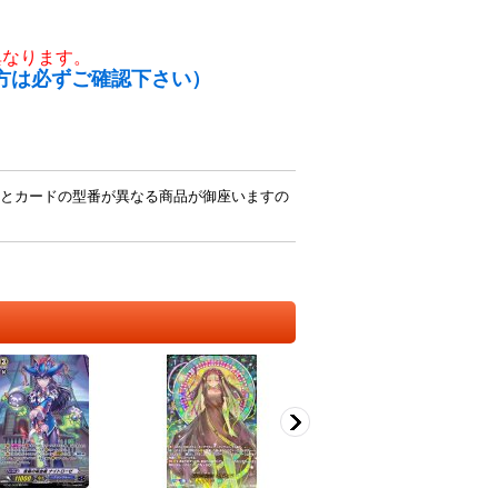
異なります。
方は必ずご確認下さい）
とカードの型番が異なる商品が御座いますの