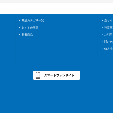
商品カテゴリ一覧
当サイ
おすすめ商品
特定商
新着商品
ご利用
問い合
個人情
スマートフォンサイト