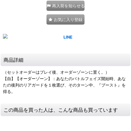
再入荷を知らせる
お気に入り登録
商品詳細
（セットオーダーはプレイ後、オーダーゾーンに置く。）
【自】【オーダーゾーン】：あなたのバトルフェイズ開始時、あな
たの後列のリアガードを１枚選び、そのターン中、『ブースト』を
得る。
この商品を買った人は、こんな商品も買っています