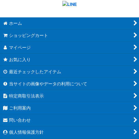
ホーム
ショッピングカート
マイページ
お気に入り
最近チェックしたアイテム
当サイトの画像やデータの利用について
特定商取引法表示
ご利用案内
問い合わせ
個人情報保護方針