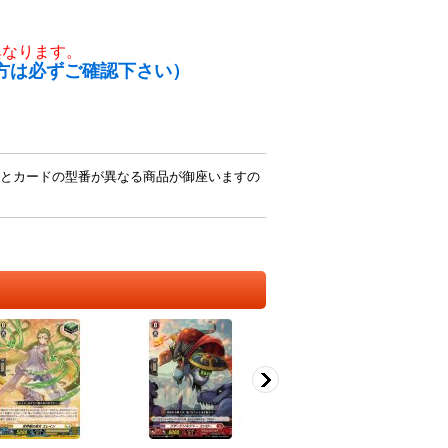
異なります。
方は必ずご確認下さい）
とカードの型番が異なる商品が御座いますの