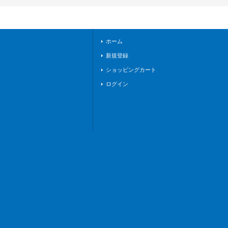
サンクチュアリ》
ホーム
新規登録
ショッピングカート
ログイン