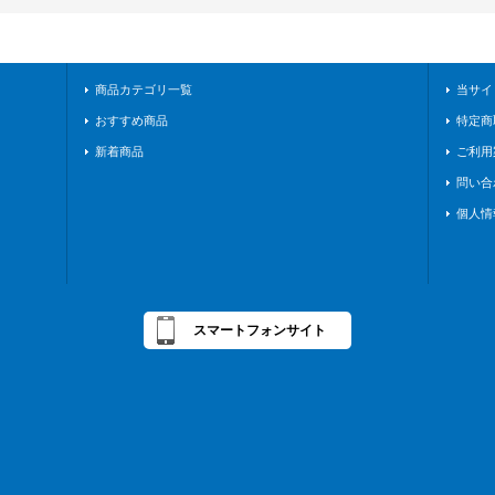
商品カテゴリ一覧
当サイ
おすすめ商品
特定商
新着商品
ご利用
問い合
個人情
スマートフォンサイト