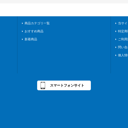
商品カテゴリ一覧
当サイ
おすすめ商品
特定商
新着商品
ご利用
問い合
個人情
スマートフォンサイト