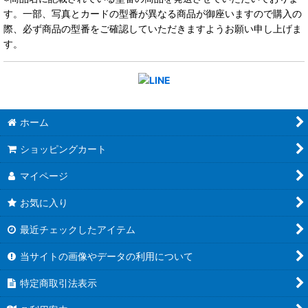
す。一部、写真とカードの型番が異なる商品が御座いますので購入の
際、必ず商品の型番をご確認していただきますようお願い申し上げま
す。
ホーム
ショッピングカート
マイページ
お気に入り
最近チェックしたアイテム
当サイトの画像やデータの利用について
特定商取引法表示