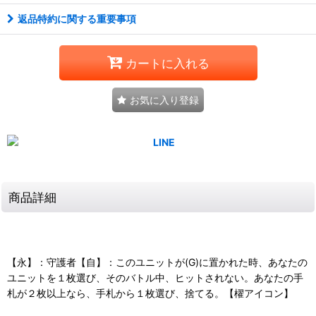
返品特約に関する重要事項
カートに入れる
お気に入り登録
商品詳細
【永】：守護者【自】：このユニットが(G)に置かれた時、あなたの
ユニットを１枚選び、そのバトル中、ヒットされない。あなたの手
札が２枚以上なら、手札から１枚選び、捨てる。【櫂アイコン】