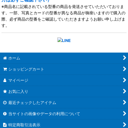
※商品名に記載されている型番の商品を発送させていただいておりま
す。一部、写真とカードの型番が異なる商品が御座いますので購入の
際、必ず商品の型番をご確認していただきますようお願い申し上げま
す。
ホーム
ショッピングカート
マイページ
お気に入り
最近チェックしたアイテム
当サイトの画像やデータの利用について
特定商取引法表示