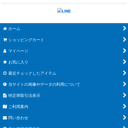
ホーム
ショッピングカート
マイページ
お気に入り
最近チェックしたアイテム
当サイトの画像やデータの利用について
特定商取引法表示
ご利用案内
問い合わせ