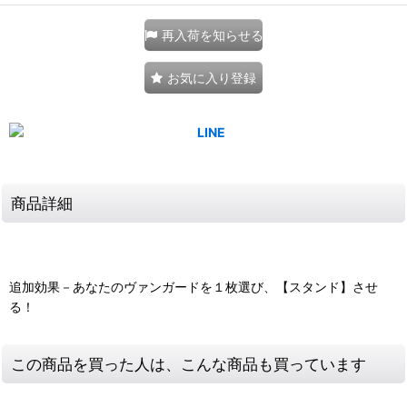
再入荷を知らせる
お気に入り登録
商品詳細
追加効果－あなたのヴァンガードを１枚選び、【スタンド】させ
る！
この商品を買った人は、こんな商品も買っています