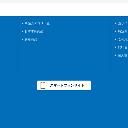
商品カテゴリ一覧
当サイ
おすすめ商品
特定商
新着商品
ご利用
問い合
個人情
スマートフォンサイト