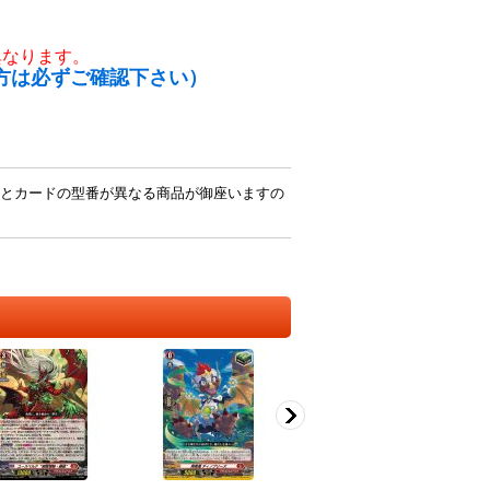
異なります。
方は必ずご確認下さい）
とカードの型番が異なる商品が御座いますの