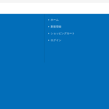
イア》
ホーム
新規登録
ショッピングカート
ログイン