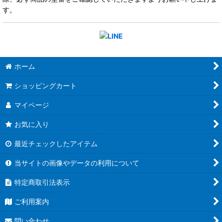
す。
ホーム
ショッピングカート
マイページ
お気に入り
最近チェックしたアイテム
当サイトの画像やデータの利用について
特定商取引法表示
ご利用案内
問い合わせ