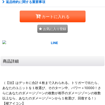
返品特約に関する重要事項
カートに入れる
お気に入り登録
商品詳細
（【治】はデッキに合計４枚まで入れられる。トリガーで出たら、
あなたのユニットを１枚選び、そのターン中、パワー＋10000！さ
らにあなたのダメージゾーンの枚数が相手のダメージゾーンの枚数
以上なら、あなたのダメージゾーンから１枚選び、回復する！）
【櫂アイコン】