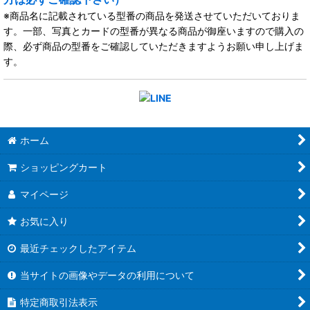
※商品名に記載されている型番の商品を発送させていただいておりま
す。一部、写真とカードの型番が異なる商品が御座いますので購入の
際、必ず商品の型番をご確認していただきますようお願い申し上げま
す。
ホーム
ショッピングカート
マイページ
お気に入り
最近チェックしたアイテム
当サイトの画像やデータの利用について
特定商取引法表示