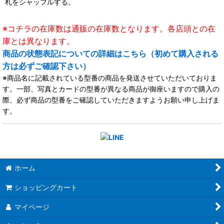
札をシャッフルする。
※コチラの在庫数は通販の在庫数となります。各店頭との在
庫とは異なります。
商品の状態表記についての詳細はこちら（初めて購入される
方は必ずご確認下さい）
※商品名に記載されている型番の商品を発送させていただいておりま
す。一部、写真とカードの型番が異なる商品が御座いますので購入の
際、必ず商品の型番をご確認していただきますようお願い申し上げま
す。
ホーム
ショッピングカート
マイページ