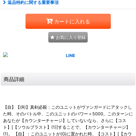
返品特約に関する重要事項
カートに入れる
お気に入り登録
商品詳細
【自】【(R)】真剣必殺：このユニットがヴァンガードにアタックし
た時、そのバトル中、このユニットのパワー＋5000。このターンに
あなたが【カウンターチャージ】していないなら、さらに【コス
ト】[【ソウルブラスト】(1)]することで、【カウンターチャージ】
(1)。 【自】：このユニットが(G)に置かれた時、【コスト】[【カウ