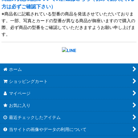
方は必ずご確認下さい）
※商品名に記載されている型番の商品を発送させていただいておりま
す。一部、写真とカードの型番が異なる商品が御座いますので購入の
際、必ず商品の型番をご確認していただきますようお願い申し上げま
す。
ホーム
ショッピングカート
マイページ
お気に入り
最近チェックしたアイテム
当サイトの画像やデータの利用について