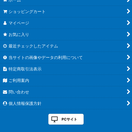
ショッピングカート
マイページ
お気に入り
最近チェックしたアイテム
当サイトの画像やデータの利用について
特定商取引法表示
ご利用案内
問い合わせ
個人情報保護方針
PCサイト