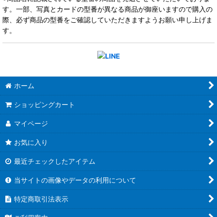
す。一部、写真とカードの型番が異なる商品が御座いますので購入の
際、必ず商品の型番をご確認していただきますようお願い申し上げま
す。
ホーム
ショッピングカート
マイページ
お気に入り
最近チェックしたアイテム
当サイトの画像やデータの利用について
特定商取引法表示