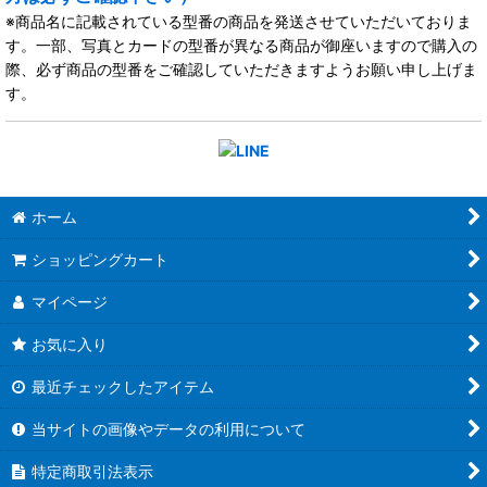
※商品名に記載されている型番の商品を発送させていただいておりま
す。一部、写真とカードの型番が異なる商品が御座いますので購入の
際、必ず商品の型番をご確認していただきますようお願い申し上げま
す。
ホーム
ショッピングカート
マイページ
お気に入り
最近チェックしたアイテム
当サイトの画像やデータの利用について
特定商取引法表示