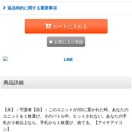
返品特約に関する重要事項
カートに入れる
お気に入り登録
商品詳細
【永】：守護者【自】：このユニットが(G)に置かれた時、あなたの
ユニットを１枚選び、そのバトル中、ヒットされない。あなたの手
札が２枚以上なら、手札から１枚選び、捨てる。【アイチアイコ
ン】