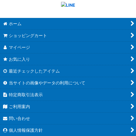
ホーム
ショッピングカート
マイページ
お気に入り
最近チェックしたアイテム
当サイトの画像やデータの利用について
特定商取引法表示
ご利用案内
問い合わせ
個人情報保護方針