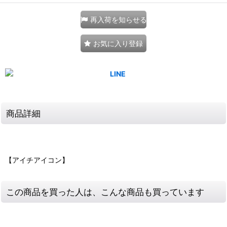
再入荷を知らせる
お気に入り登録
商品詳細
【アイチアイコン】
この商品を買った人は、こんな商品も買っています