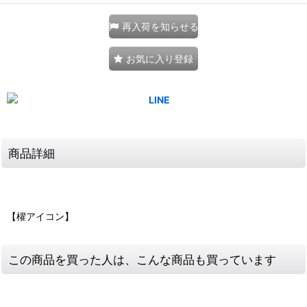
再入荷を知らせる
お気に入り登録
商品詳細
【櫂アイコン】
この商品を買った人は、こんな商品も買っています