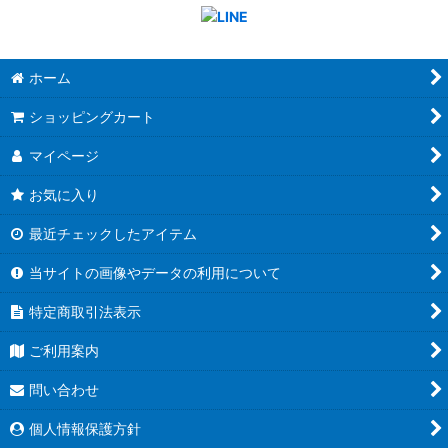
ホーム
ショッピングカート
マイページ
お気に入り
最近チェックしたアイテム
当サイトの画像やデータの利用について
特定商取引法表示
ご利用案内
問い合わせ
個人情報保護方針