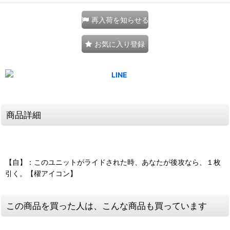
再入荷を知らせる
お気に入り登録
商品詳細
【自】：このユニットがライドされた時、あなたが後攻なら、１枚
引く。【櫂アイコン】
この商品を買った人は、こんな商品も買っています