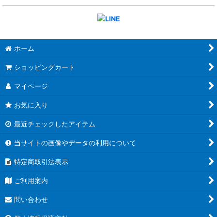
ホーム
ショッピングカート
マイページ
お気に入り
最近チェックしたアイテム
当サイトの画像やデータの利用について
特定商取引法表示
ご利用案内
問い合わせ