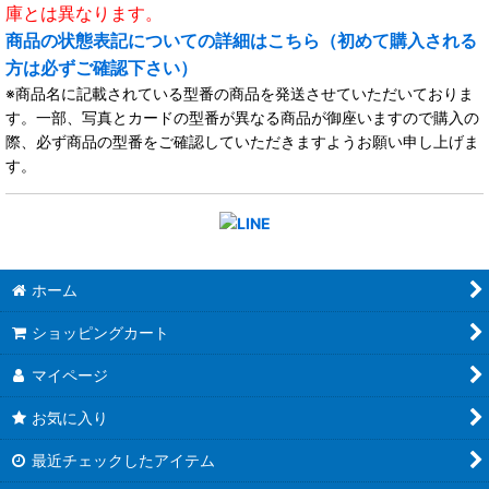
庫とは異なります。
商品の状態表記についての詳細はこちら（初めて購入される
方は必ずご確認下さい）
※商品名に記載されている型番の商品を発送させていただいておりま
す。一部、写真とカードの型番が異なる商品が御座いますので購入の
際、必ず商品の型番をご確認していただきますようお願い申し上げま
す。
ホーム
ショッピングカート
マイページ
お気に入り
最近チェックしたアイテム