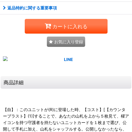
返品特約に関する重要事項
カートに入れる
お気に入り登録
商品詳細
【自】：このユニットが(R)に登場した時、【コスト】[【カウンタ
ーブラスト】(1)]することで、あなたの山札を上から５枚見て、櫂ア
イコンを持つ守護者を持たないユニットカードを１枚まで選び、公
開して手札に加え、山札をシャッフルする。公開しなかったなら、