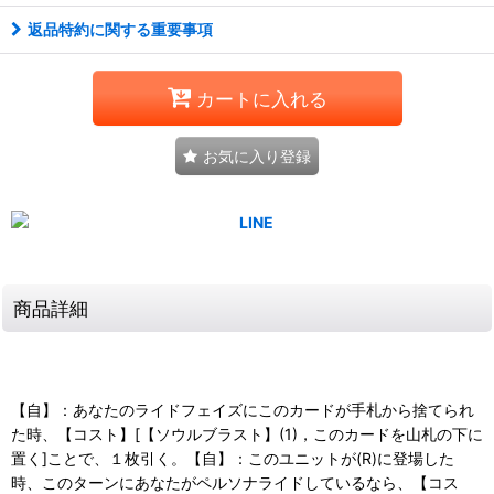
返品特約に関する重要事項
カートに入れる
お気に入り登録
商品詳細
【自】：あなたのライドフェイズにこのカードが手札から捨てられ
た時、【コスト】[【ソウルブラスト】(1)，このカードを山札の下に
置く]ことで、１枚引く。【自】：このユニットが(R)に登場した
時、このターンにあなたがペルソナライドしているなら、【コス