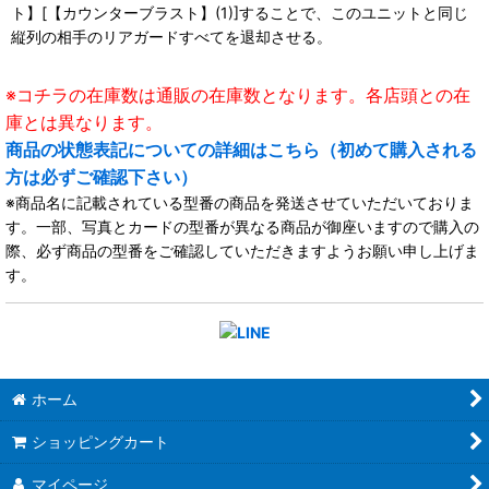
ト】[【カウンターブラスト】(1)]することで、このユニットと同じ
縦列の相手のリアガードすべてを退却させる。
※コチラの在庫数は通販の在庫数となります。各店頭との在
庫とは異なります。
商品の状態表記についての詳細はこちら（初めて購入される
方は必ずご確認下さい）
※商品名に記載されている型番の商品を発送させていただいておりま
す。一部、写真とカードの型番が異なる商品が御座いますので購入の
際、必ず商品の型番をご確認していただきますようお願い申し上げま
す。
ホーム
ショッピングカート
マイページ