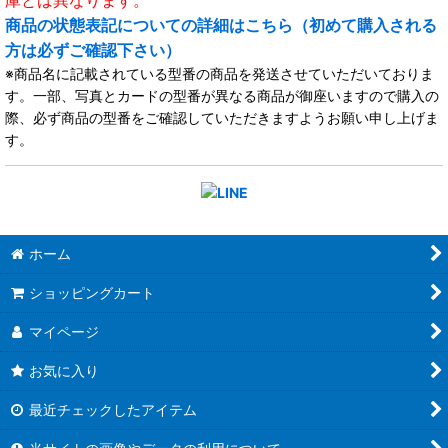
庫とは異なります。
商品の状態表記についての詳細はこちら（初めて購入される
方は必ずご確認下さい）
※商品名に記載されている型番の商品を発送させていただいておりま
す。一部、写真とカードの型番が異なる商品が御座いますので購入の
際、必ず商品の型番をご確認していただきますようお願い申し上げま
す。
ホーム
ショッピングカート
マイページ
お気に入り
最近チェックしたアイテム