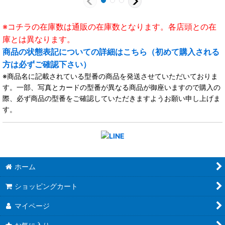
※コチラの在庫数は通販の在庫数となります。各店頭との在
庫とは異なります。
商品の状態表記についての詳細はこちら（初めて購入される
方は必ずご確認下さい）
※商品名に記載されている型番の商品を発送させていただいておりま
す。一部、写真とカードの型番が異なる商品が御座いますので購入の
際、必ず商品の型番をご確認していただきますようお願い申し上げま
す。
ホーム
ショッピングカート
マイページ