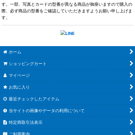
す。一部、写真とカードの型番が異なる商品が御座いますので購入の
際、必ず商品の型番をご確認していただきますようお願い申し上げま
す。
ホーム
ショッピングカート
マイページ
お気に入り
最近チェックしたアイテム
当サイトの画像やデータの利用について
特定商取引法表示
ご利用案内