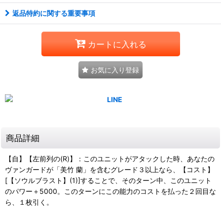
返品特約に関する重要事項
カートに入れる
お気に入り登録
商品詳細
【自】【左前列の(R)】：このユニットがアタックした時、あなたの
ヴァンガードが「美竹 蘭」を含むグレード３以上なら、【コスト】
[【ソウルブラスト】(1)]することで、そのターン中、このユニット
のパワー＋5000。このターンにこの能力のコストを払った２回目な
ら、１枚引く。